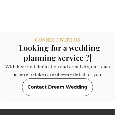
CONNECT WITH US
| Looking for a wedding
planning service ?|
With heartfelt dedication and creativity, our team
is here to take care of every detail for you
Contact Dream Wedding