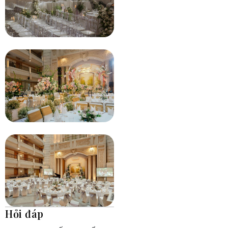
Hỏi đáp