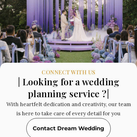
CONNECT WITH US
| Looking for a wedding
planning service ?|
With heartfelt dedication and creativity, our team
is here to take care of every detail for you
Contact Dream Wedding