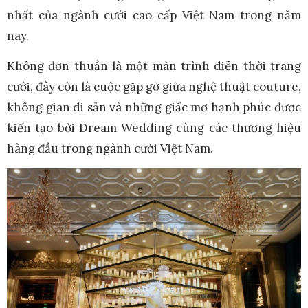
nhất của ngành cưới cao cấp Việt Nam trong năm
nay.
Không đơn thuần là một màn trình diễn thời trang
cưới, đây còn là cuộc gặp gỡ giữa nghệ thuật couture,
không gian di sản và những giấc mơ hạnh phúc được
kiến tạo bởi Dream Wedding cùng các thương hiệu
hàng đầu trong ngành cưới Việt Nam.