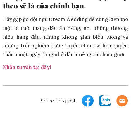
theo sẽ là của chính bạn.
Hãy gặp gỡ đội ngũ Dream Wedding để cùng kiến tạo
một lễ cưới mang dấu ấn riêng, nơi những thương
hiệu hàng đầu, những không gian biểu tượng và
những trải nghiệm được tuyển chọn sẽ hòa quyện
thành một ngày đáng nhớ dành riêng cho hai người.
Nhận tư vấn tại đây!
Share this post