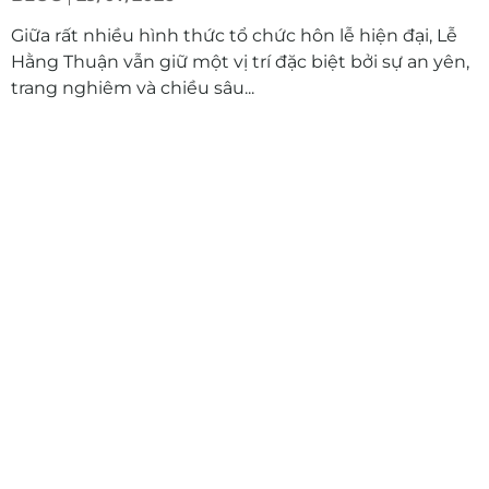
Giữa rất nhiều hình thức tổ chức hôn lễ hiện đại, Lễ
Hằng Thuận vẫn giữ một vị trí đặc biệt bởi sự an yên,
trang nghiêm và chiều sâu...