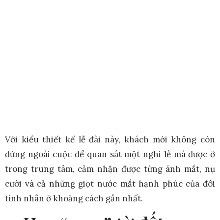
Với kiểu thiết kế lễ đài này, khách mời không còn
đứng ngoài cuộc để quan sát một nghi lễ mà được ở
trong trung tâm, cảm nhận được từng ánh mắt, nụ
cười và cả những giọt nước mắt hạnh phúc của đôi
tình nhân ở khoảng cách gần nhất.