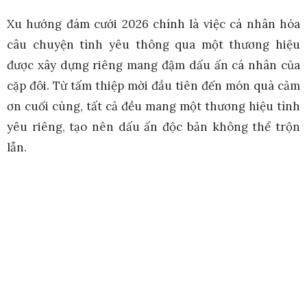
Xu hướng đám cưới 2026 chính là việc cá nhân hóa
câu chuyện tình yêu thông qua một thương hiệu
được xây dựng riêng mang đậm dấu ấn cá nhân của
cặp đôi. Từ tấm thiệp mời đầu tiên đến món quà cảm
ơn cuối cùng, tất cả đều mang một thương hiệu tình
yêu riêng, tạo nên dấu ấn độc bản không thể trộn
lẫn.