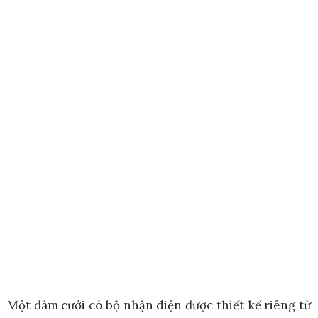
Một đám cưới có bộ nhận diện được thiết kế riêng từ