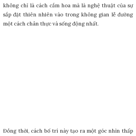
không chỉ là cách cắm hoa mà là nghệ thuật của sự
sắp đặt thiên nhiên vào trong không gian lễ đường
một cách chân thực và sống động nhất.
Đồng thời, cách bố trí này tạo ra một góc nhìn thấp