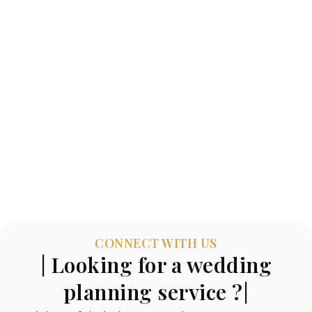
CONNECT WITH US
| Looking for a wedding
planning service ?|