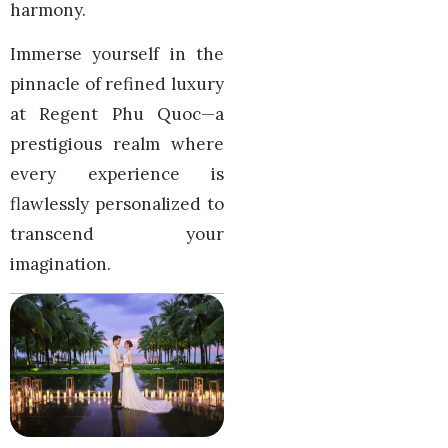
harmony.
Immerse yourself in the
pinnacle of refined luxury
at Regent Phu Quoc—a
prestigious realm where
every experience is
flawlessly personalized to
transcend your
imagination.