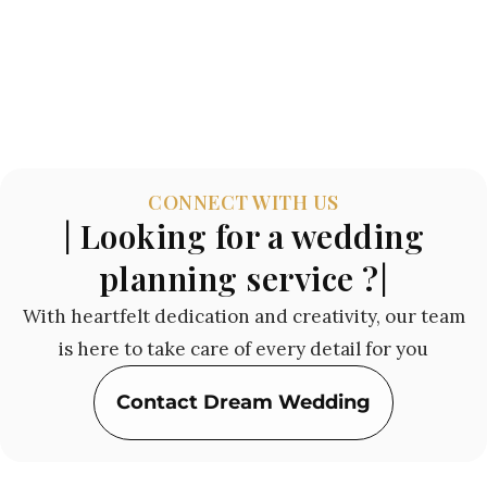
CONNECT WITH US
| Looking for a wedding
planning service ?|
With heartfelt dedication and creativity, our team
is here to take care of every detail for you
Contact Dream Wedding