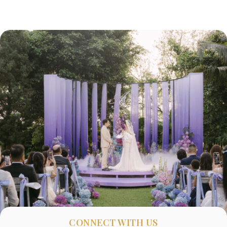
CONNECT WITH US