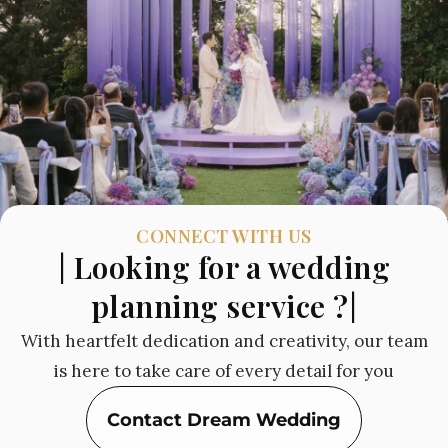
CONNECT WITH US
| Looking for a wedding
planning service ?|
With heartfelt dedication and creativity, our team
is here to take care of every detail for you
Contact Dream Wedding