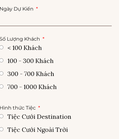
Ngày Dự Kiến
Số Lượng Khách
< 100 Khách
100 - 300 Khách
300 - 700 Khách
700 - 1000 Khách
Hình thức Tiệc
Tiệc Cưới Destination
Tiệc Cưới Ngoài Trời