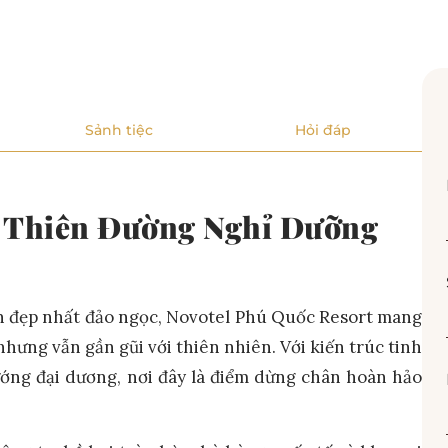
Sảnh tiệc
Hỏi đáp
– Thiên Đường Nghỉ Dưỡng
iển đẹp nhất đảo ngọc, Novotel Phú Quốc Resort mang
hưng vẫn gần gũi với thiên nhiên. Với kiến trúc tinh
hướng đại dương, nơi đây là điểm dừng chân hoàn hảo