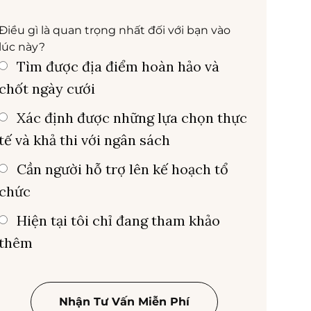
Điều gì là quan trọng nhất đối với bạn vào
lúc này?
Tìm được địa điểm hoàn hảo và
chốt ngày cưới
Xác định được những lựa chọn thực
tế và khả thi với ngân sách
Cần người hỗ trợ lên kế hoạch tổ
chức
Hiện tại tôi chỉ đang tham khảo
thêm
Nhận Tư Vấn Miễn Phí