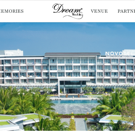
MEMORIES
VENUE
PARTN