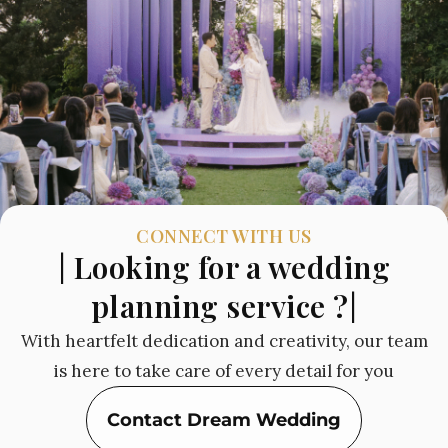
CONNECT WITH US
| Looking for a wedding
planning service ?|
With heartfelt dedication and creativity, our team
is here to take care of every detail for you
Contact Dream Wedding