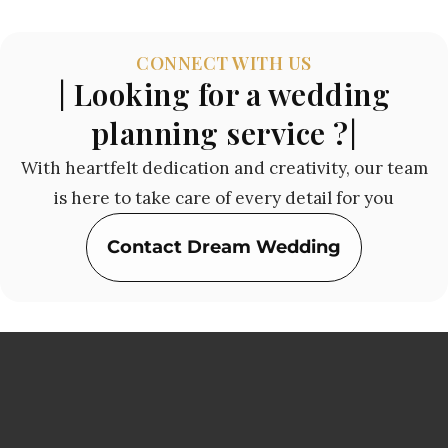
CONNECT WITH US
| Looking for a wedding
planning service ?|
With heartfelt dedication and creativity, our team
is here to take care of every detail for you
Contact Dream Wedding