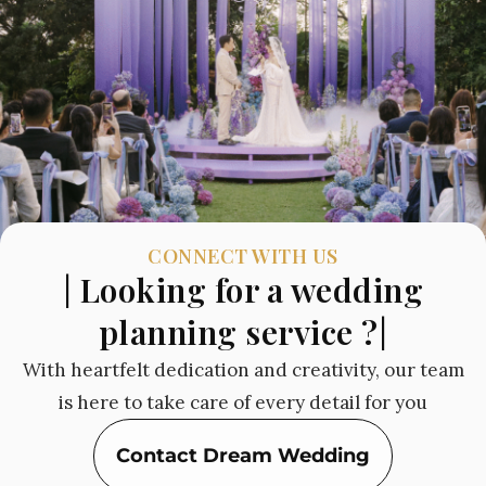
CONNECT WITH US
| Looking for a wedding
planning service ?|
With heartfelt dedication and creativity, our team
is here to take care of every detail for you
Contact Dream Wedding