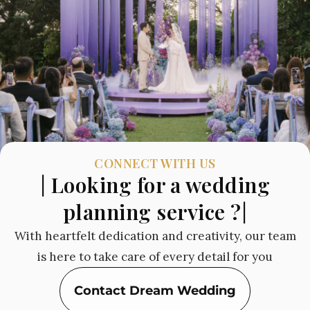
CONNECT WITH US
| Looking for a wedding
planning service ?|
With heartfelt dedication and creativity, our team
is here to take care of every detail for you
Contact Dream Wedding