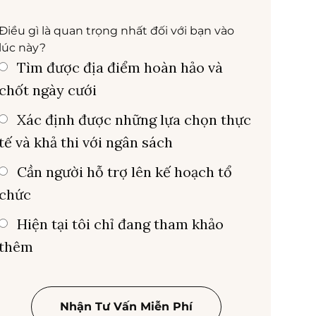
Điều gì là quan trọng nhất đối với bạn vào
lúc này?
Tìm được địa điểm hoàn hảo và
chốt ngày cưới
Xác định được những lựa chọn thực
tế và khả thi với ngân sách
Cần người hỗ trợ lên kế hoạch tổ
chức
Hiện tại tôi chỉ đang tham khảo
thêm
Nhận Tư Vấn Miễn Phí