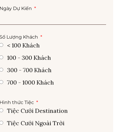
Ngày Dự Kiến
Số Lượng Khách
< 100 Khách
100 - 300 Khách
300 - 700 Khách
700 - 1000 Khách
Hình thức Tiệc
Tiệc Cưới Destination
Tiệc Cưới Ngoài Trời