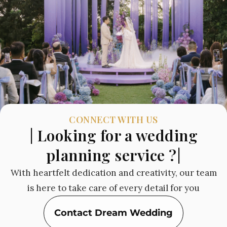
CONNECT WITH US
| Looking for a wedding
planning service ?|
With heartfelt dedication and creativity, our team
is here to take care of every detail for you
Contact Dream Wedding