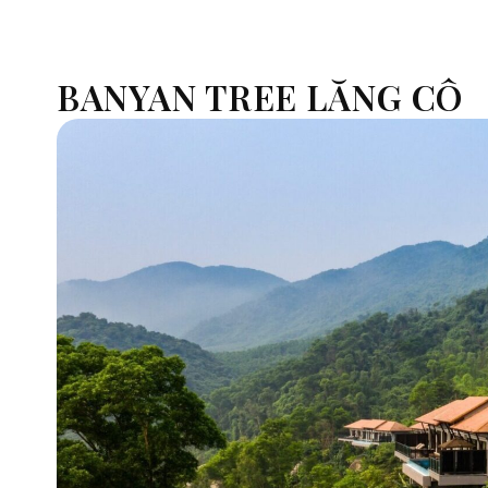
BANYAN TREE LĂNG CÔ