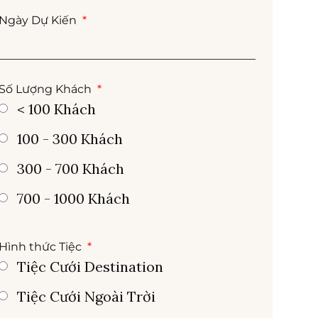
Ngày Dự Kiến
Số Lượng Khách
< 100 Khách
100 - 300 Khách
300 - 700 Khách
700 - 1000 Khách
Hình thức Tiệc
Tiệc Cưới Destination
Tiệc Cưới Ngoài Trời