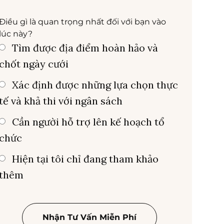
Điều gì là quan trọng nhất đối với bạn vào
lúc này?
Tìm được địa điểm hoàn hảo và
chốt ngày cưới
Xác định được những lựa chọn thực
tế và khả thi với ngân sách
Cần người hỗ trợ lên kế hoạch tổ
chức
Hiện tại tôi chỉ đang tham khảo
thêm
Nhận Tư Vấn Miễn Phí