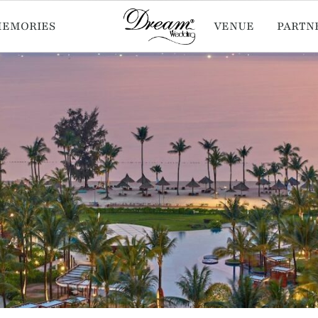
MEMORIES
VENUE
PARTN