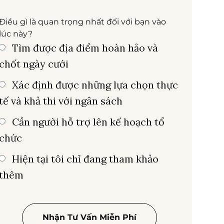
Điều gì là quan trọng nhất đối với bạn vào
lúc này?
Tìm được địa điểm hoàn hảo và
chốt ngày cưới
Xác định được những lựa chọn thực
tế và khả thi với ngân sách
Cần người hỗ trợ lên kế hoạch tổ
chức
Hiện tại tôi chỉ đang tham khảo
thêm
Nhận Tư Vấn Miễn Phí