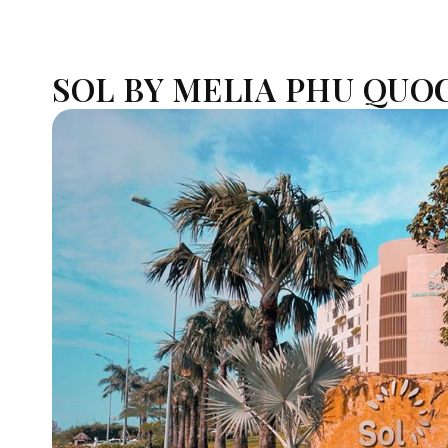
SOL BY MELIA PHU QUO