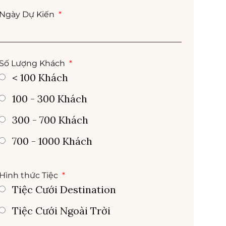
Ngày Dự Kiến
Số Lượng Khách
< 100 Khách
100 - 300 Khách
300 - 700 Khách
700 - 1000 Khách
Hình thức Tiệc
Tiệc Cưới Destination
Tiệc Cưới Ngoài Trời