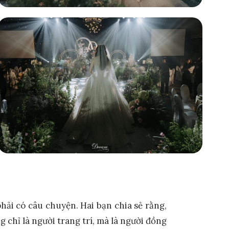
ải có câu chuyện. Hai bạn chia sẻ rằng,
chỉ là người trang trí, mà là người đồng