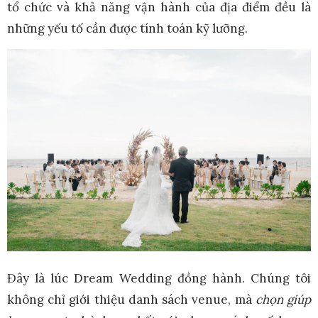
tổ chức và khả năng vận hành của địa điểm đều là
những yếu tố cần được tính toán kỹ lưỡng.
Đây là lúc Dream Wedding đồng hành. Chúng tôi
không chỉ giới thiệu danh sách venue, mà
chọn giúp