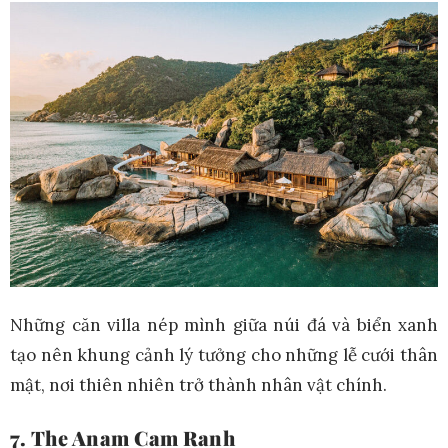
Những căn villa nép mình giữa núi đá và biển xanh
tạo nên khung cảnh lý tưởng cho những lễ cưới thân
mật, nơi thiên nhiên trở thành nhân vật chính.
7. The Anam Cam Ranh