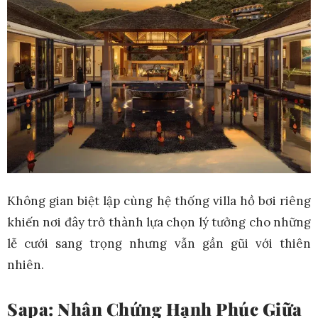
Không gian biệt lập cùng hệ thống villa hồ bơi riêng
khiến nơi đây trở thành lựa chọn lý tưởng cho những
lễ cưới sang trọng nhưng vẫn gần gũi với thiên
nhiên.
Sapa: Nhân Chứng Hạnh Phúc Giữa