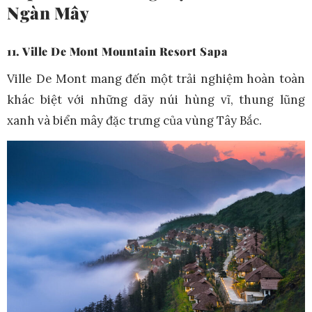
Ngàn Mây
11. Ville De Mont Mountain Resort Sapa
Ville De Mont mang đến một trải nghiệm hoàn toàn
khác biệt với những dãy núi hùng vĩ, thung lũng
xanh và biển mây đặc trưng của vùng Tây Bắc.