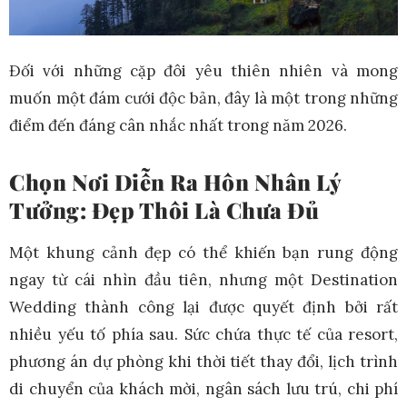
Đối với những cặp đôi yêu thiên nhiên và mong
muốn một đám cưới độc bản, đây là một trong những
điểm đến đáng cân nhắc nhất trong năm 2026.
Chọn Nơi Diễn Ra Hôn Nhân Lý
Tưởng: Đẹp Thôi Là Chưa Đủ
Một khung cảnh đẹp có thể khiến bạn rung động
ngay từ cái nhìn đầu tiên, nhưng một Destination
Wedding thành công lại được quyết định bởi rất
nhiều yếu tố phía sau. Sức chứa thực tế của resort,
phương án dự phòng khi thời tiết thay đổi, lịch trình
di chuyển của khách mời, ngân sách lưu trú, chi phí