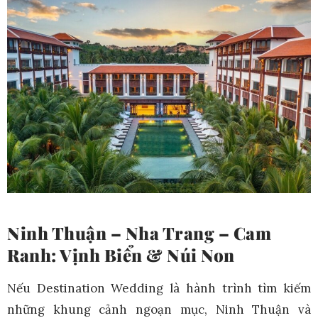
Ninh Thuận – Nha Trang – Cam
Ranh: Vịnh Biển & Núi Non
Nếu Destination Wedding là hành trình tìm kiếm
những khung cảnh ngoạn mục, Ninh Thuận và