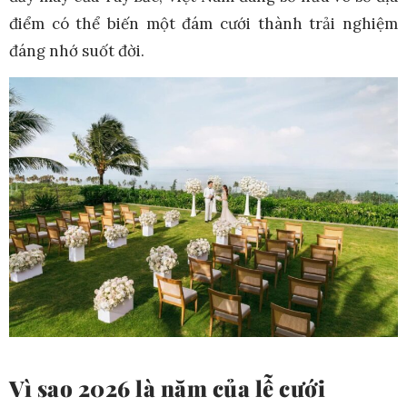
điểm có thể biến một đám cưới thành trải nghiệm
đáng nhớ suốt đời.
Vì sao 2026 là năm của lễ cưới