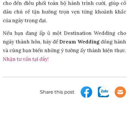
cho đến điều phối toàn bộ hành trình cưới, giúp cô
dâu chú rể tận hưởng trọn vẹn từng khoảnh khắc
của ngày trọng đại.
Nếu bạn đang ấp ủ một Destination Wedding cho
ngày thành hôn, hãy để
Dream Wedding
đồng hành
và cùng bạn biến những ý tưởng ấy thành hiện thực.
Nhận tư vấn tại đây!
Share this post