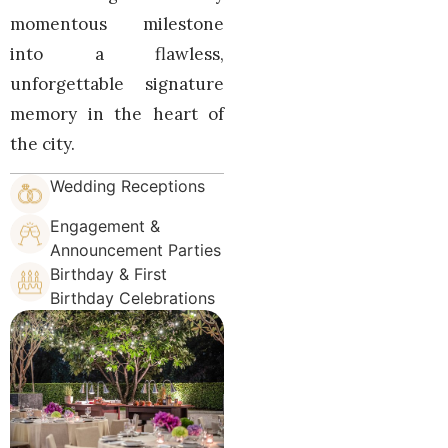
momentous milestone
into a flawless,
unforgettable signature
memory in the heart of
the city.
Wedding Receptions
Engagement &
Announcement Parties
Birthday & First
Birthday Celebrations